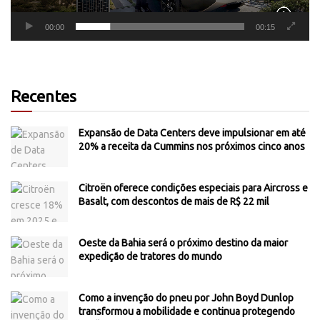
00:00
00:15
Recentes
Expansão de Data Centers deve impulsionar em até
20% a receita da Cummins nos próximos cinco anos
Citroën oferece condições especiais para Aircross e
Basalt, com descontos de mais de R$ 22 mil
Oeste da Bahia será o próximo destino da maior
expedição de tratores do mundo
Como a invenção do pneu por John Boyd Dunlop
transformou a mobilidade e continua protegendo