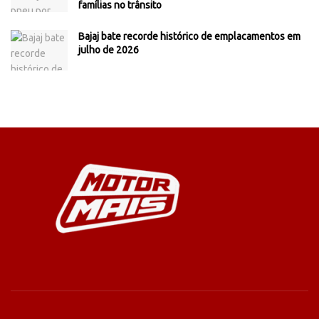
famílias no trânsito
Bajaj bate recorde histórico de emplacamentos em
julho de 2026