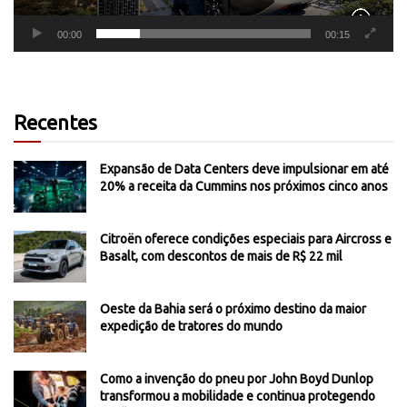
00:00
00:15
Recentes
Expansão de Data Centers deve impulsionar em até
20% a receita da Cummins nos próximos cinco anos
Citroën oferece condições especiais para Aircross e
Basalt, com descontos de mais de R$ 22 mil
Oeste da Bahia será o próximo destino da maior
expedição de tratores do mundo
Como a invenção do pneu por John Boyd Dunlop
transformou a mobilidade e continua protegendo