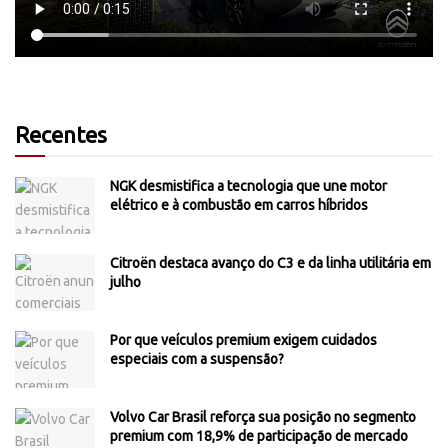
Recentes
NGK desmistifica a tecnologia que une motor
elétrico e à combustão em carros híbridos
Citroën destaca avanço do C3 e da linha utilitária em
julho
Por que veículos premium exigem cuidados
especiais com a suspensão?
Volvo Car Brasil reforça sua posição no segmento
premium com 18,9% de participação de mercado