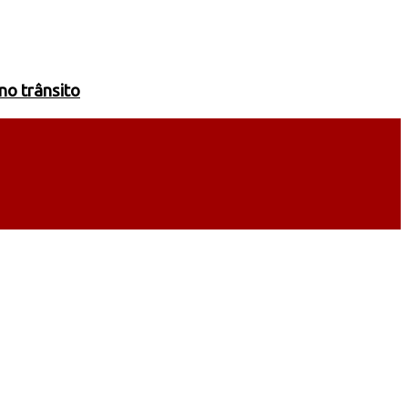
no trânsito