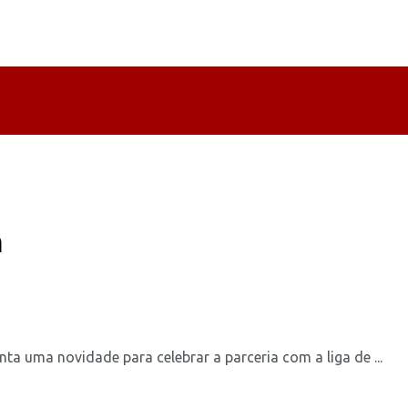
n
nta uma novidade para celebrar a parceria com a liga de ...