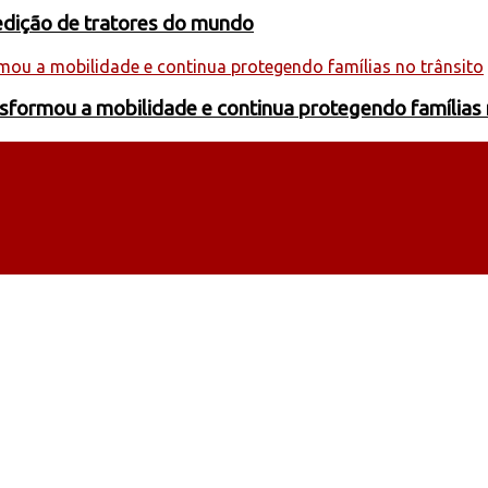
edição de tratores do mundo
formou a mobilidade e continua protegendo famílias 