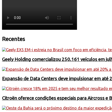
Recentes
Geely Holding comercializou 250.161 veículos em jul
Expansão de Data Centers deve impulsionar em até 
Citroën oferece condições especiais para Aircross e 