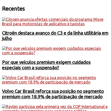
Recentes
Citroën destaca avanço do C3 e da linha utilitária em
julho
Por que veículos premium exigem cuidados
especiais com a suspensão?
Volvo Car Brasil reforça sua posição no segmento
premium com 18,9% de participação de mercado