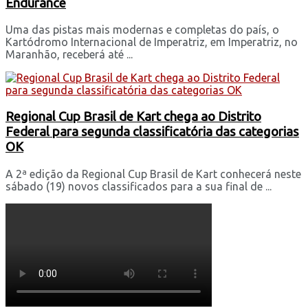
Endurance
Uma das pistas mais modernas e completas do país, o
Kartódromo Internacional de Imperatriz, em Imperatriz, no
Maranhão, receberá até ...
Regional Cup Brasil de Kart chega ao Distrito
Federal para segunda classificatória das categorias
OK
A 2ª edição da Regional Cup Brasil de Kart conhecerá neste
sábado (19) novos classificados para a sua final de ...