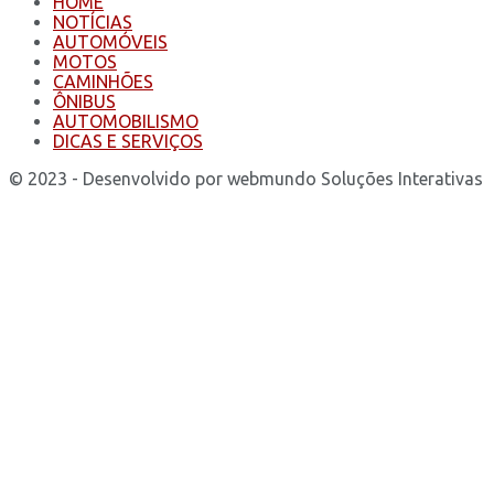
HOME
NOTÍCIAS
AUTOMÓVEIS
MOTOS
CAMINHÕES
ÔNIBUS
AUTOMOBILISMO
DICAS E SERVIÇOS
© 2023 - Desenvolvido por webmundo Soluções Interativas