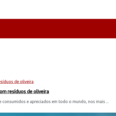
m resíduos de oliveira
nte consumidos e apreciados em todo o mundo, nos mais ...