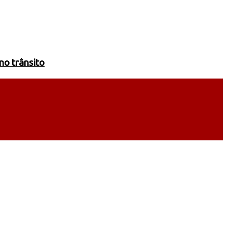
no trânsito