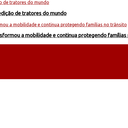
edição de tratores do mundo
formou a mobilidade e continua protegendo famílias 