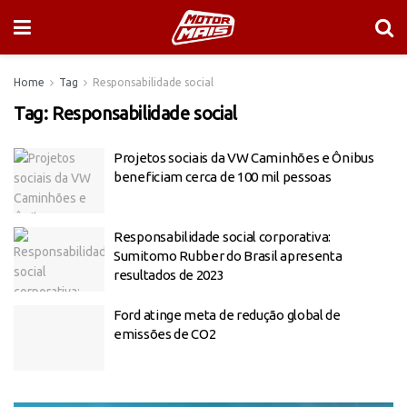
Home
Tag
Responsabilidade social
Tag:
Responsabilidade social
Projetos sociais da VW Caminhões e Ônibus
beneficiam cerca de 100 mil pessoas
Responsabilidade social corporativa:
Sumitomo Rubber do Brasil apresenta
resultados de 2023
Ford atinge meta de redução global de
emissões de CO2