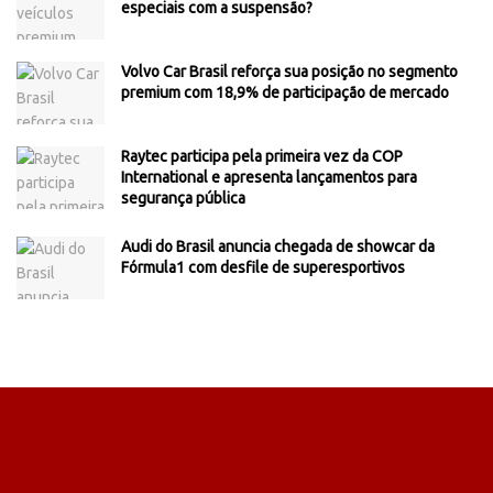
especiais com a suspensão?
Volvo Car Brasil reforça sua posição no segmento
premium com 18,9% de participação de mercado
Raytec participa pela primeira vez da COP
International e apresenta lançamentos para
segurança pública
Audi do Brasil anuncia chegada de showcar da
Fórmula1 com desfile de superesportivos