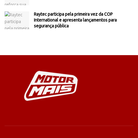
Raytec participa pela primeira vez da COP
International e apresenta lançamentos para
segurança pública