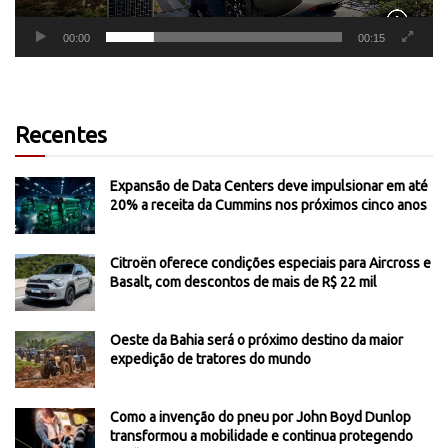
00:00
00:15
Recentes
Expansão de Data Centers deve impulsionar em até
20% a receita da Cummins nos próximos cinco anos
Citroën oferece condições especiais para Aircross e
Basalt, com descontos de mais de R$ 22 mil
Oeste da Bahia será o próximo destino da maior
expedição de tratores do mundo
Como a invenção do pneu por John Boyd Dunlop
transformou a mobilidade e continua protegendo