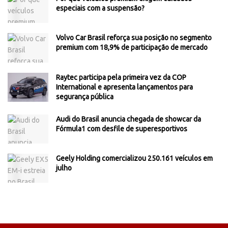
especiais com a suspensão?
Volvo Car Brasil reforça sua posição no segmento
premium com 18,9% de participação de mercado
Raytec participa pela primeira vez da COP
International e apresenta lançamentos para
segurança pública
Audi do Brasil anuncia chegada de showcar da
Fórmula1 com desfile de superesportivos
Geely Holding comercializou 250.161 veículos em
julho