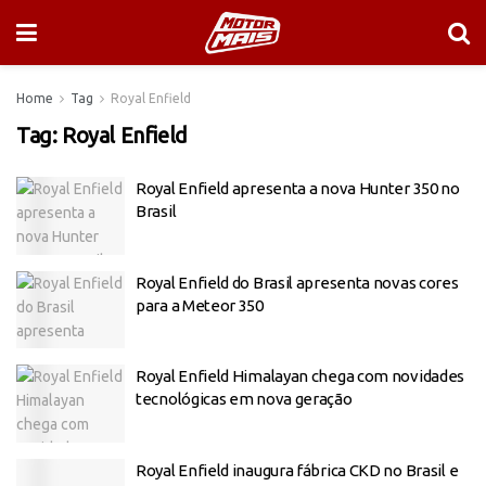
Home
Tag
Royal Enfield
Tag:
Royal Enfield
Royal Enfield apresenta a nova Hunter 350 no
Brasil
Royal Enfield do Brasil apresenta novas cores
para a Meteor 350
Royal Enfield Himalayan chega com novidades
tecnológicas em nova geração
Royal Enfield inaugura fábrica CKD no Brasil e