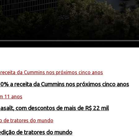
20% a receita da Cummins nos próximos cinco anos
Basalt, com descontos de mais de R$ 22 mil
edição de tratores do mundo