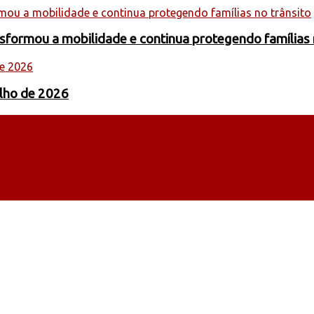
formou a mobilidade e continua protegendo famílias 
ulho de 2026