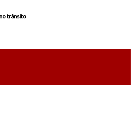
no trânsito