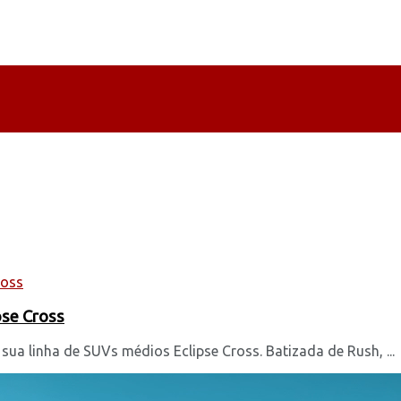
pse Cross
sua linha de SUVs médios Eclipse Cross. Batizada de Rush, ...