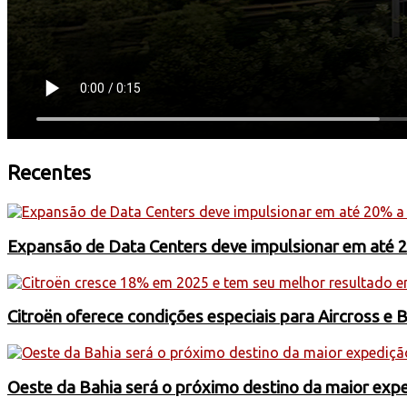
Recentes
Expansão de Data Centers deve impulsionar em até 
Citroën oferece condições especiais para Aircross e 
Oeste da Bahia será o próximo destino da maior exp