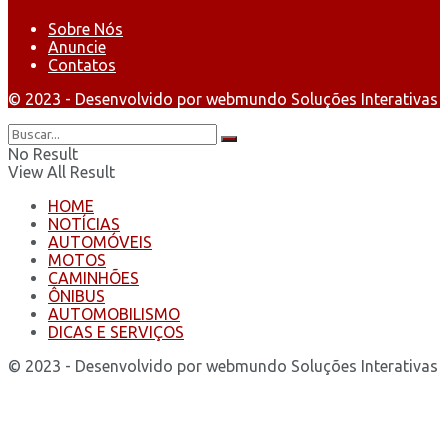
Sobre Nós
Anuncie
Contatos
© 2023 - Desenvolvido por webmundo Soluções Interativas
No Result
View All Result
HOME
NOTÍCIAS
AUTOMÓVEIS
MOTOS
CAMINHÕES
ÔNIBUS
AUTOMOBILISMO
DICAS E SERVIÇOS
© 2023 - Desenvolvido por webmundo Soluções Interativas