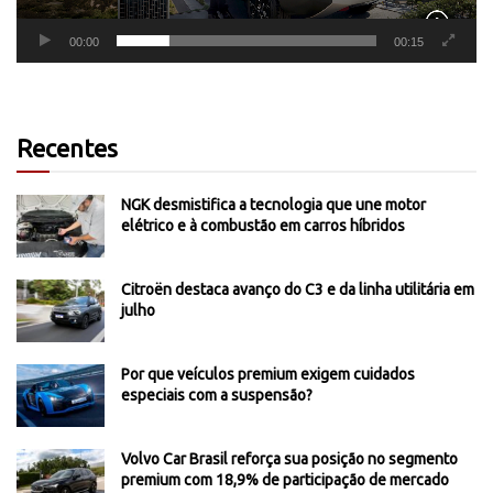
00:00
00:15
Recentes
NGK desmistifica a tecnologia que une motor
elétrico e à combustão em carros híbridos
Citroën destaca avanço do C3 e da linha utilitária em
julho
Por que veículos premium exigem cuidados
especiais com a suspensão?
Volvo Car Brasil reforça sua posição no segmento
premium com 18,9% de participação de mercado