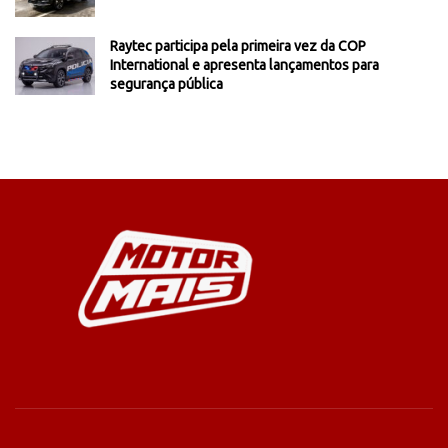
Raytec participa pela primeira vez da COP
International e apresenta lançamentos para
segurança pública