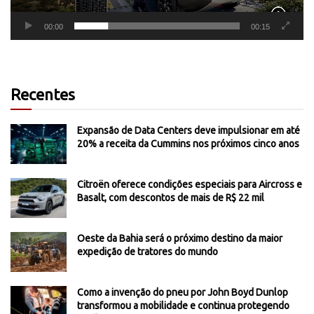
00:00
00:15
Recentes
Expansão de Data Centers deve impulsionar em até
20% a receita da Cummins nos próximos cinco anos
Citroën oferece condições especiais para Aircross e
Basalt, com descontos de mais de R$ 22 mil
Oeste da Bahia será o próximo destino da maior
expedição de tratores do mundo
Como a invenção do pneu por John Boyd Dunlop
transformou a mobilidade e continua protegendo