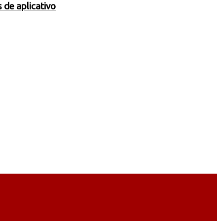
 de aplicativo