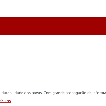
 durabilidade dos pneus. Com grande propagação de informaçõ