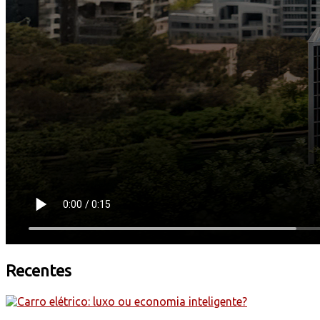
Recentes