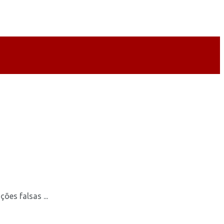
es falsas ...