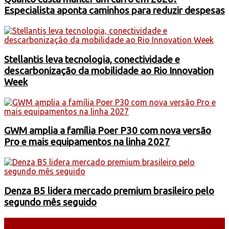
Especialista aponta caminhos para reduzir despesas
Stellantis leva tecnologia, conectividade e
descarbonização da mobilidade ao Rio Innovation
Week
GWM amplia a família Poer P30 com nova versão
Pro e mais equipamentos na linha 2027
Denza B5 lidera mercado premium brasileiro pelo
segundo mês seguido