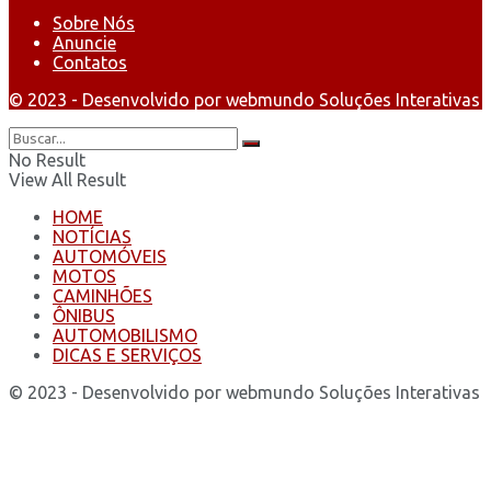
Sobre Nós
Anuncie
Contatos
© 2023 - Desenvolvido por webmundo Soluções Interativas
No Result
View All Result
HOME
NOTÍCIAS
AUTOMÓVEIS
MOTOS
CAMINHÕES
ÔNIBUS
AUTOMOBILISMO
DICAS E SERVIÇOS
© 2023 - Desenvolvido por webmundo Soluções Interativas