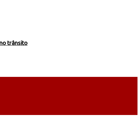
no trânsito