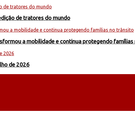
edição de tratores do mundo
formou a mobilidade e continua protegendo famílias 
ulho de 2026