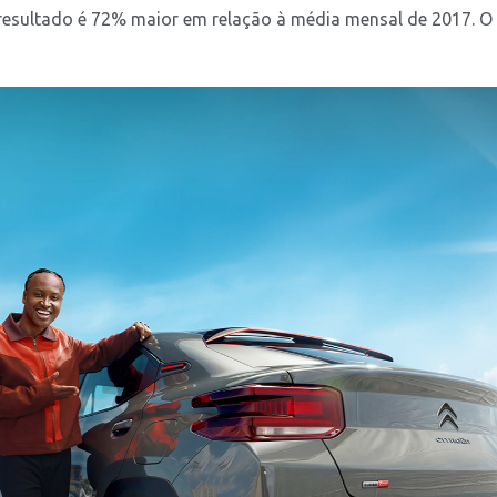
esultado é 72% maior em relação à média mensal de 2017. O .