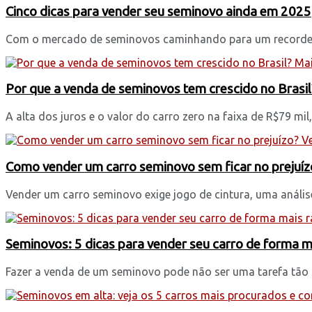
Cinco dicas para vender seu seminovo ainda em 2025
Com o mercado de seminovos caminhando para um recorde his
Por que a venda de seminovos tem crescido no Brasil
A alta dos juros e o valor do carro zero na faixa de R$79 mil, 
Como vender um carro seminovo sem ficar no prejuízo
Vender um carro seminovo exige jogo de cintura, uma anális
Seminovos: 5 dicas para vender seu carro de forma m
Fazer a venda de um seminovo pode não ser uma tarefa tão sim