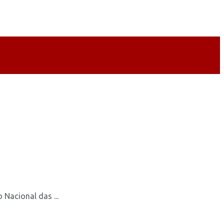
Nacional das ...