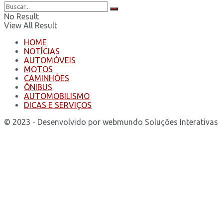
No Result
View All Result
HOME
NOTÍCIAS
AUTOMÓVEIS
MOTOS
CAMINHÕES
ÔNIBUS
AUTOMOBILISMO
DICAS E SERVIÇOS
© 2023 - Desenvolvido por webmundo Soluções Interativas