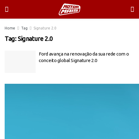
Home
Tag
Signature 2.0
Tag:
Signature 2.0
Ford avança na renovação da sua rede com o
conceito global Signature 2.0