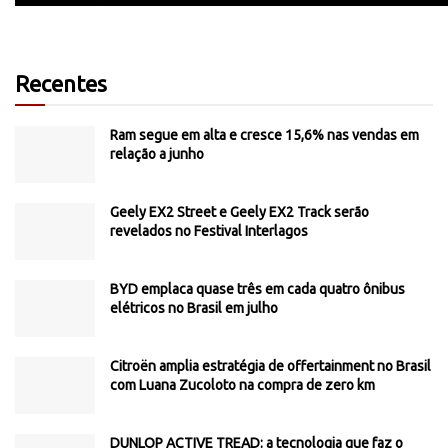
Recentes
Ram segue em alta e cresce 15,6% nas vendas em
relação a junho
Geely EX2 Street e Geely EX2 Track serão
revelados no Festival Interlagos
BYD emplaca quase três em cada quatro ônibus
elétricos no Brasil em julho
Citroën amplia estratégia de offertainment no Brasil
com Luana Zucoloto na compra de zero km
DUNLOP ACTIVE TREAD: a tecnologia que faz o