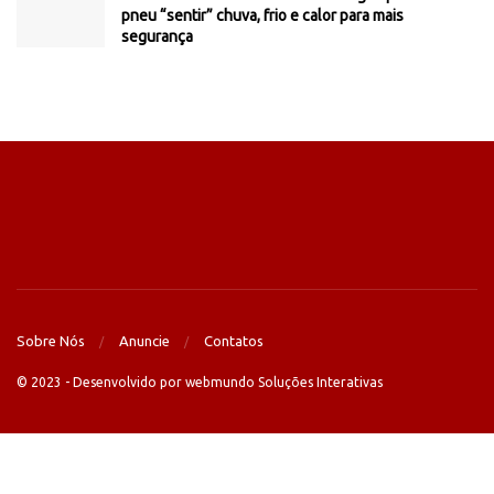
pneu “sentir” chuva, frio e calor para mais
segurança
Sobre Nós
Anuncie
Contatos
© 2023 - Desenvolvido por webmundo Soluções Interativas