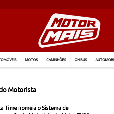
TOMÓVEIS
MOTOS
CAMINHÕES
ÔNIBUS
AUTOMOBI
do Motorista
ta Time nomeia o Sistema de