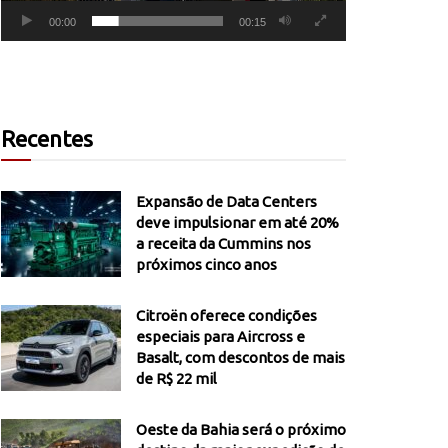
00:00
00:15
Recentes
Expansão de Data Centers
deve impulsionar em até 20%
a receita da Cummins nos
próximos cinco anos
Citroën oferece condições
especiais para Aircross e
Basalt, com descontos de mais
de R$ 22 mil
Oeste da Bahia será o próximo