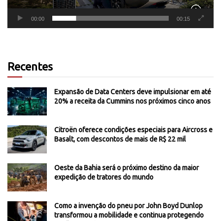
00:00
00:15
Recentes
Expansão de Data Centers deve impulsionar em até
20% a receita da Cummins nos próximos cinco anos
Citroën oferece condições especiais para Aircross e
Basalt, com descontos de mais de R$ 22 mil
Oeste da Bahia será o próximo destino da maior
expedição de tratores do mundo
Como a invenção do pneu por John Boyd Dunlop
transformou a mobilidade e continua protegendo