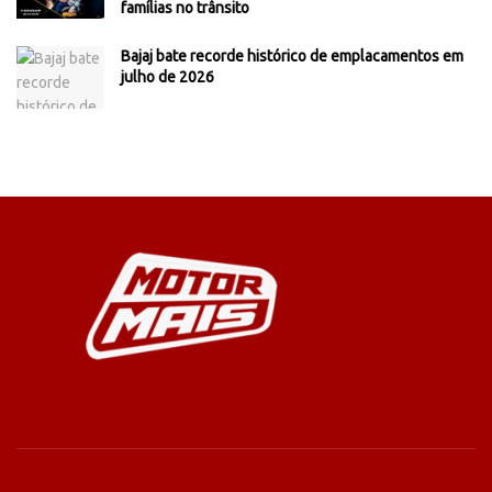
famílias no trânsito
Bajaj bate recorde histórico de emplacamentos em
julho de 2026