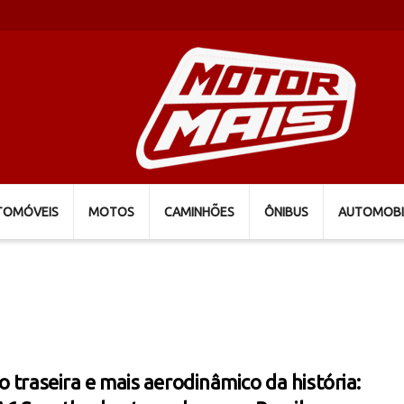
TOMÓVEIS
MOTOS
CAMINHÕES
ÔNIBUS
AUTOMOBI
o traseira e mais aerodinâmico da história: