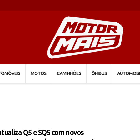
TOMÓVEIS
MOTOS
CAMINHÕES
ÔNIBUS
AUTOMOBI
atualiza Q5 e SQ5 com novos