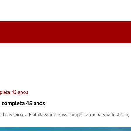
a completa 45 anos
asileiro, a Fiat dava um passo importante na sua história, ..