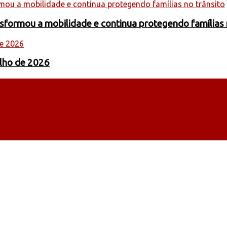
formou a mobilidade e continua protegendo famílias 
ulho de 2026