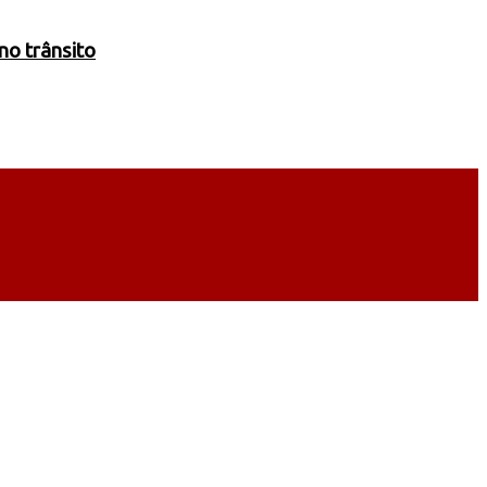
no trânsito