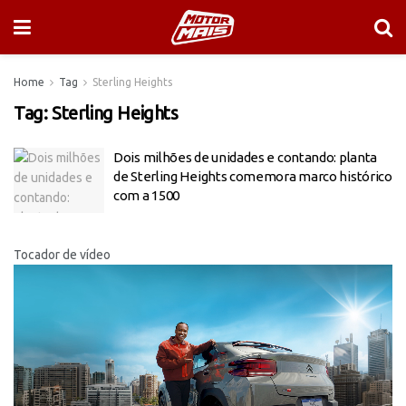
Home
Tag
Sterling Heights
Tag:
Sterling Heights
Dois milhões de unidades e contando: planta
de Sterling Heights comemora marco histórico
com a 1500
Tocador de vídeo