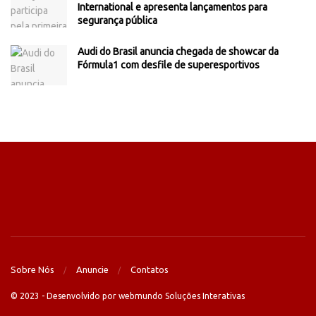
International e apresenta lançamentos para
segurança pública
Audi do Brasil anuncia chegada de showcar da
Fórmula1 com desfile de superesportivos
Sobre Nós
Anuncie
Contatos
© 2023 - Desenvolvido por webmundo Soluções Interativas