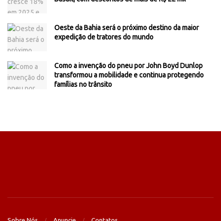
Oeste da Bahia será o próximo destino da maior
expedição de tratores do mundo
Como a invenção do pneu por John Boyd Dunlop
transformou a mobilidade e continua protegendo
famílias no trânsito
Sobre Nós
Anuncie
Contatos