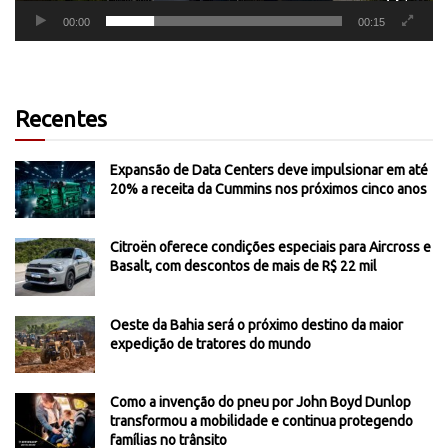
00:00
00:15
Recentes
Expansão de Data Centers deve impulsionar em até
20% a receita da Cummins nos próximos cinco anos
Citroën oferece condições especiais para Aircross e
Basalt, com descontos de mais de R$ 22 mil
Oeste da Bahia será o próximo destino da maior
expedição de tratores do mundo
Como a invenção do pneu por John Boyd Dunlop
transformou a mobilidade e continua protegendo
famílias no trânsito