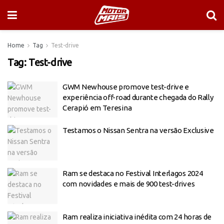
Home
Tag
Test-drive
Tag:
Test-drive
GWM Newhouse promove test-drive e
experiência off-road durante chegada do Rally
Cerapió em Teresina
Testamos o Nissan Sentra na versão Exclusive
Ram se destaca no Festival Interlagos 2024
com novidades e mais de 900 test-drives
Ram realiza iniciativa inédita com 24 horas de