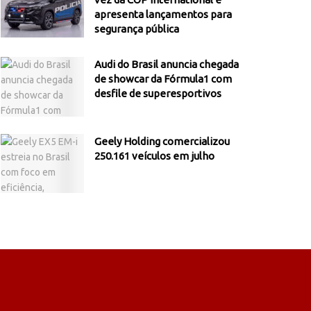
apresenta lançamentos para
segurança pública
Audi do Brasil anuncia chegada
de showcar da Fórmula1 com
desfile de superesportivos
Geely Holding comercializou
250.161 veículos em julho