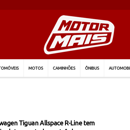
TOMÓVEIS
MOTOS
CAMINHÕES
ÔNIBUS
AUTOMOBI
wagen Tiguan Allspace R-Line tem