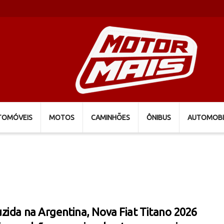
TOMÓVEIS
MOTOS
CAMINHÕES
ÔNIBUS
AUTOMOBI
zida na Argentina, Nova Fiat Titano 2026