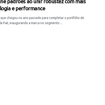
ine padrões ao unir robustez com mais
logia e performance
, que chegou no ano passado para completar o portfólio de
a Fiat, inaugurando a marca no segmento ...