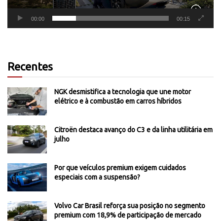
00:00
00:15
Recentes
NGK desmistifica a tecnologia que une motor
elétrico e à combustão em carros híbridos
Citroën destaca avanço do C3 e da linha utilitária em
julho
Por que veículos premium exigem cuidados
especiais com a suspensão?
Volvo Car Brasil reforça sua posição no segmento
premium com 18,9% de participação de mercado