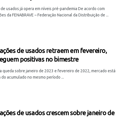
de usados já opera em níveis pré-pandemia De acordo com
ões da FENABRAVE – Federação Nacional da Distribuição de ...
ações de usados retraem em fevereiro,
eguem positivas no bimestre
a queda sobre janeiro de 2023 e fevereiro de 2022, mercado está
 do acumulado no mesmo período ...
ações de usados crescem sobre janeiro de