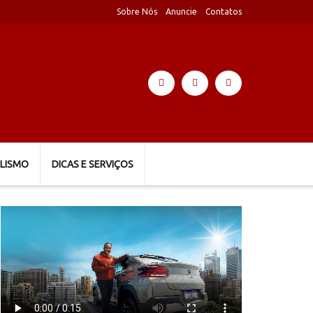
Sobre Nós
Anuncie
Contatos
LISMO
DICAS E SERVIÇOS