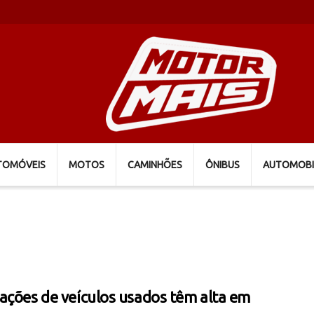
TOMÓVEIS
MOTOS
CAMINHÕES
ÔNIBUS
AUTOMOBI
ações de veículos usados têm alta em