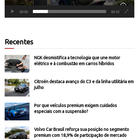
00:00
00:15
Recentes
NGK desmistifica a tecnologia que une motor
elétrico e à combustão em carros híbridos
Citroën destaca avanço do C3 e da linha utilitária em
julho
Por que veículos premium exigem cuidados
especiais com a suspensão?
Volvo Car Brasil reforça sua posição no segmento
premium com 18,9% de participação de mercado