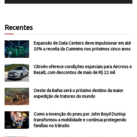
Recentes
Expansão de Data Centers deve impulsionar em até
20% a receita da Cummins nos próximos cinco anos
Citroën oferece condições especiais para Aircross e
Basalt, com descontos de mais de R$ 22 mil
Oeste da Bahia será o próximo destino da maior
expedição de tratores do mundo
Como a invenção do pneu por John Boyd Dunlop
transformou a mobilidade e continua protegendo
famílias no trânsito