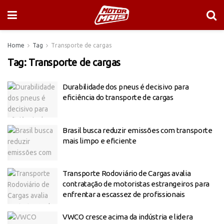
Home
Tag
Transporte de cargas
Tag:
Transporte de cargas
Durabilidade dos pneus é decisivo para
eficiência do transporte de cargas
Brasil busca reduzir emissões com transporte
mais limpo e eficiente
Transporte Rodoviário de Cargas avalia
contratação de motoristas estrangeiros para
enfrentar a escassez de profissionais
VWCO cresce acima da indústria e lidera