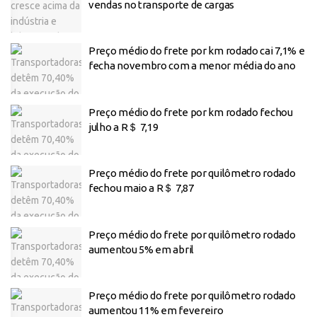
vendas no transporte de cargas
Preço médio do frete por km rodado cai 7,1% e
fecha novembro com a menor média do ano
Preço médio do frete por km rodado fechou
julho a R＄ 7,19
Preço médio do frete por quilômetro rodado
fechou maio a R＄ 7,87
Preço médio do frete por quilômetro rodado
aumentou 5% em abril
Preço médio do frete por quilômetro rodado
aumentou 11% em fevereiro