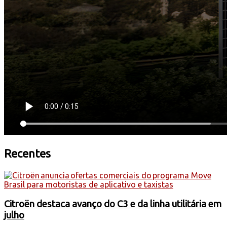
Recentes
Citroën destaca avanço do C3 e da linha utilitária em
julho