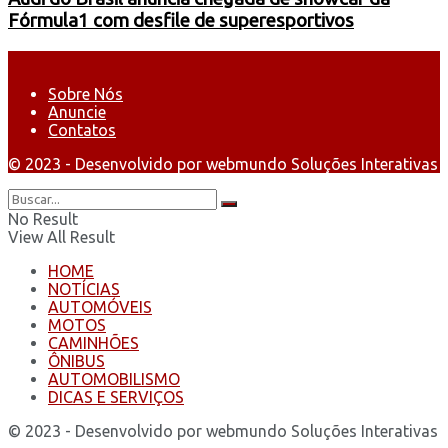
Fórmula1 com desfile de superesportivos
Sobre Nós
Anuncie
Contatos
© 2023 - Desenvolvido por webmundo Soluções Interativas
No Result
View All Result
HOME
NOTÍCIAS
AUTOMÓVEIS
MOTOS
CAMINHÕES
ÔNIBUS
AUTOMOBILISMO
DICAS E SERVIÇOS
© 2023 - Desenvolvido por webmundo Soluções Interativas