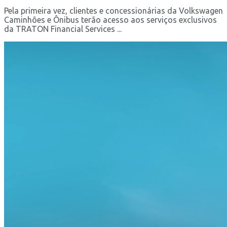
Pela primeira vez, clientes e concessionárias da Volkswagen
Caminhões e Ônibus terão acesso aos serviços exclusivos
da TRATON Financial Services ...