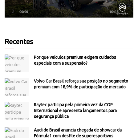
00:00
00:15
Recentes
Por que veículos premium exigem cuidados
especiais com a suspensão?
Volvo Car Brasil reforça sua posição no segmento
premium com 18,9% de participação de mercado
Raytec participa pela primeira vez da COP
International e apresenta lançamentos para
segurança pública
Audi do Brasil anuncia chegada de showcar da
Fórmula1 com desfile de superesportivos