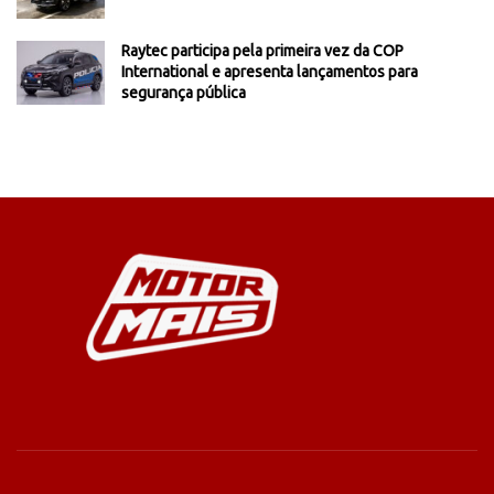
Raytec participa pela primeira vez da COP
International e apresenta lançamentos para
segurança pública