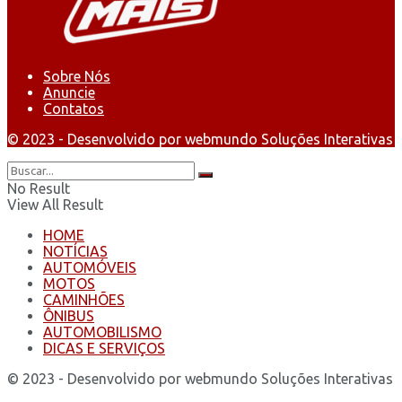
Sobre Nós
Anuncie
Contatos
© 2023 - Desenvolvido por webmundo Soluções Interativas
No Result
View All Result
HOME
NOTÍCIAS
AUTOMÓVEIS
MOTOS
CAMINHÕES
ÔNIBUS
AUTOMOBILISMO
DICAS E SERVIÇOS
© 2023 - Desenvolvido por webmundo Soluções Interativas