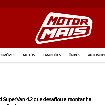
TOMÓVEIS
MOTOS
CAMINHÕES
ÔNIBUS
AUTOMOBI
d SuperVan 4.2 que desafiou a montanha