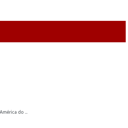
mérica do ...