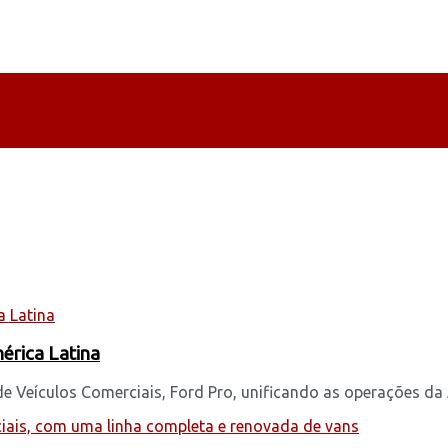
mérica Latina
Veículos Comerciais, Ford Pro, unificando as operações da A