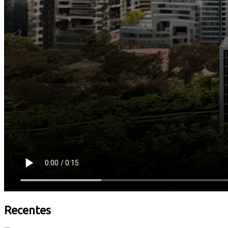
Recentes