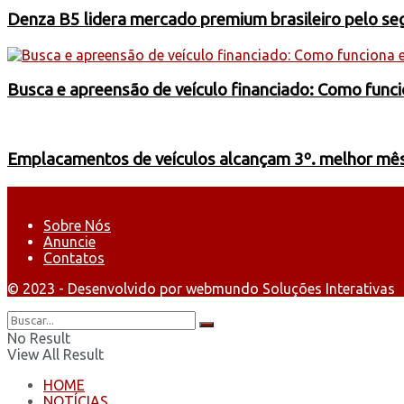
Denza B5 lidera mercado premium brasileiro pelo s
Busca e apreensão de veículo financiado: Como funci
Emplacamentos de veículos alcançam 3º. melhor mês 
Sobre Nós
Anuncie
Contatos
© 2023 - Desenvolvido por webmundo Soluções Interativas
No Result
View All Result
HOME
NOTÍCIAS