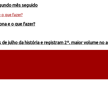
egundo mês seguido
ona e o que fazer?
de julho da história e registram 2º. maior volume no