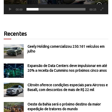
00:00
00:15
Recentes
Geely Holding comercializou 250.161 veículos em
julho
Expansão de Data Centers deve impulsionar em até
20% a receita da Cummins nos próximos cinco anos
Citroën oferece condições especiais para Aircross e
Basalt, com descontos de mais de R$ 22 mil
Oeste da Bahia será o próximo destino da maior
expedição de tratores do mundo