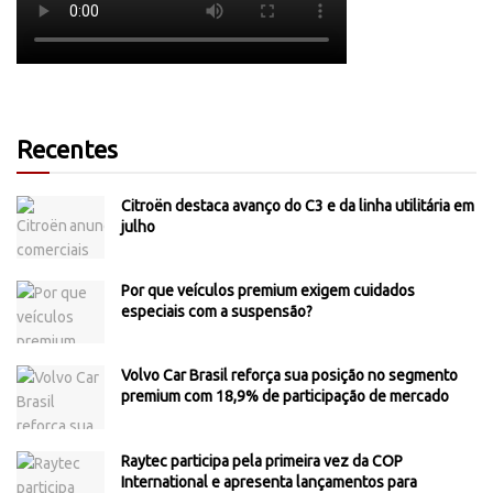
Recentes
Citroën destaca avanço do C3 e da linha utilitária em
julho
Por que veículos premium exigem cuidados
especiais com a suspensão?
Volvo Car Brasil reforça sua posição no segmento
premium com 18,9% de participação de mercado
Raytec participa pela primeira vez da COP
International e apresenta lançamentos para