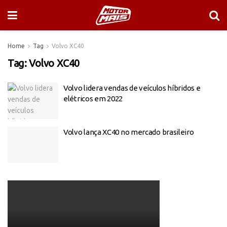
Home
Tag
Volvo XC40
Tag:
Volvo XC40
Volvo lidera vendas de veículos híbridos e
elétricos em 2022
Volvo lança XC40 no mercado brasileiro