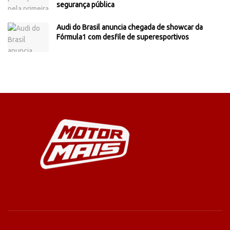
segurança pública
Audi do Brasil anuncia chegada de showcar da
Fórmula1 com desfile de superesportivos