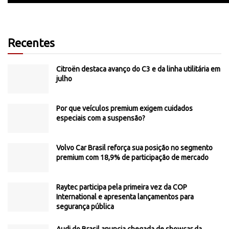
Recentes
Citroën destaca avanço do C3 e da linha utilitária em
julho
Por que veículos premium exigem cuidados
especiais com a suspensão?
Volvo Car Brasil reforça sua posição no segmento
premium com 18,9% de participação de mercado
Raytec participa pela primeira vez da COP
International e apresenta lançamentos para
segurança pública