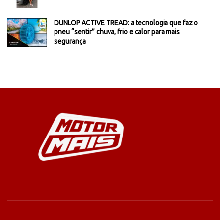
DUNLOP ACTIVE TREAD: a tecnologia que faz o
pneu “sentir” chuva, frio e calor para mais
segurança