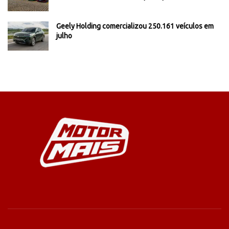
Geely Holding comercializou 250.161 veículos em
julho