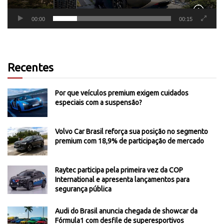
00:00
00:15
Recentes
Por que veículos premium exigem cuidados
especiais com a suspensão?
Volvo Car Brasil reforça sua posição no segmento
premium com 18,9% de participação de mercado
Raytec participa pela primeira vez da COP
International e apresenta lançamentos para
segurança pública
Audi do Brasil anuncia chegada de showcar da
Fórmula1 com desfile de superesportivos