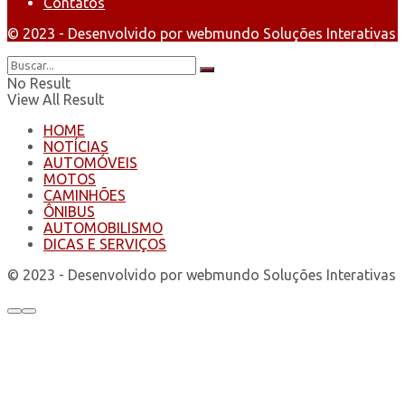
Contatos
© 2023 - Desenvolvido por webmundo Soluções Interativas
No Result
View All Result
HOME
NOTÍCIAS
AUTOMÓVEIS
MOTOS
CAMINHÕES
ÔNIBUS
AUTOMOBILISMO
DICAS E SERVIÇOS
© 2023 - Desenvolvido por webmundo Soluções Interativas