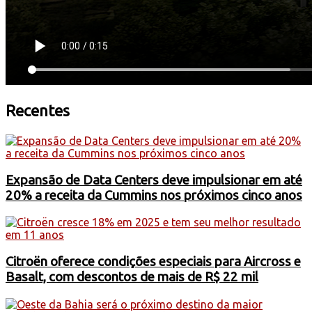
Recentes
Expansão de Data Centers deve impulsionar em até
20% a receita da Cummins nos próximos cinco anos
Citroën oferece condições especiais para Aircross e
Basalt, com descontos de mais de R$ 22 mil