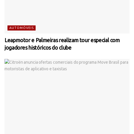
AUTOMÓVEIS
Leapmotor e Palmeiras realizam tour especial com
jogadores históricos do clube