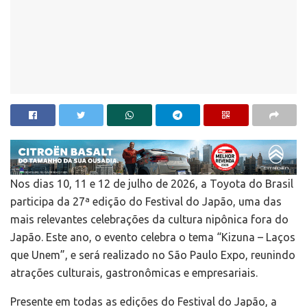
Nos dias 10, 11 e 12 de julho de 2026, a Toyota do Brasil
participa da 27ª edição do Festival do Japão, uma das
mais relevantes celebrações da cultura nipônica fora do
Japão. Este ano, o evento celebra o tema “Kizuna – Laços
que Unem”, e será realizado no São Paulo Expo, reunindo
atrações culturais, gastronômicas e empresariais.
Presente em todas as edições do Festival do Japão, a