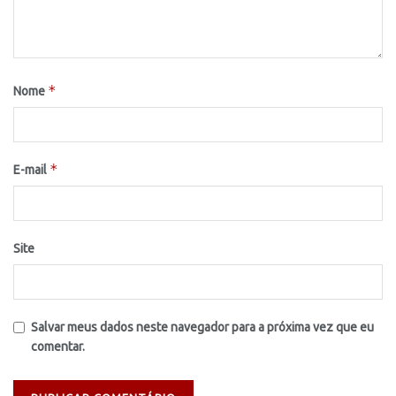
*
Nome
*
E-mail
Site
Salvar meus dados neste navegador para a próxima vez que eu
comentar.