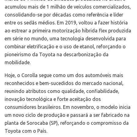
acumulou mais de 1 milhão de veículos comercializados,
consolidando-se por décadas como referência e líder
entre os sedãs médios. Em 2019, voltou a fazer história
ao estrear a primeira motorização híbrida flex produzida
em série no mundo, uma tecnologia desenvolvida para
combinar eletrificação e o uso de etanol, reforçando o
pioneirismo da Toyota na descarbonização da
mobilidade.
Hoje, o Corolla segue como um dos automóveis mais
reconhecidos e bem-sucedidos do mercado nacional,
reunindo atributos como qualidade, confiabilidade,
inovação tecnológica e forte aceitação dos
consumidores brasileiros. Em novembro, o modelo inicia
um novo ciclo de produção e passará a ser fabricado na
planta de Sorocaba (SP), reforçando o compromisso da
Toyota com o País.