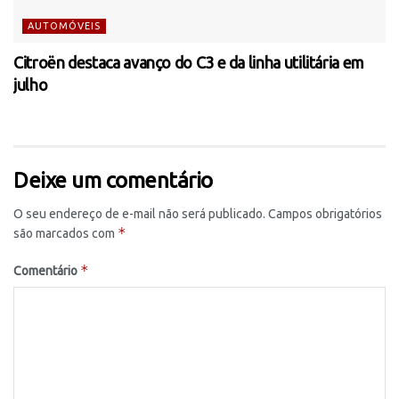
AUTOMÓVEIS
Citroën destaca avanço do C3 e da linha utilitária em
julho
Deixe um comentário
O seu endereço de e-mail não será publicado.
Campos obrigatórios
*
são marcados com
*
Comentário