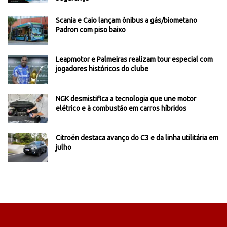
Scania e Caio lançam ônibus a gás/biometano
Padron com piso baixo
Leapmotor e Palmeiras realizam tour especial com
jogadores históricos do clube
NGK desmistifica a tecnologia que une motor
elétrico e à combustão em carros híbridos
Citroën destaca avanço do C3 e da linha utilitária em
julho