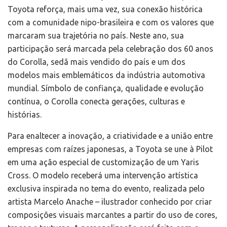
Toyota reforça, mais uma vez, sua conexão histórica
com a comunidade nipo-brasileira e com os valores que
marcaram sua trajetória no país. Neste ano, sua
participação será marcada pela celebração dos 60 anos
do Corolla, sedã mais vendido do país e um dos
modelos mais emblemáticos da indústria automotiva
mundial. Símbolo de confiança, qualidade e evolução
contínua, o Corolla conecta gerações, culturas e
histórias.
Para enaltecer a inovação, a criatividade e a união entre
empresas com raízes japonesas, a Toyota se une à Pilot
em uma ação especial de customização de um Yaris
Cross. O modelo receberá uma intervenção artística
exclusiva inspirada no tema do evento, realizada pelo
artista Marcelo Anache – ilustrador conhecido por criar
composições visuais marcantes a partir do uso de cores,