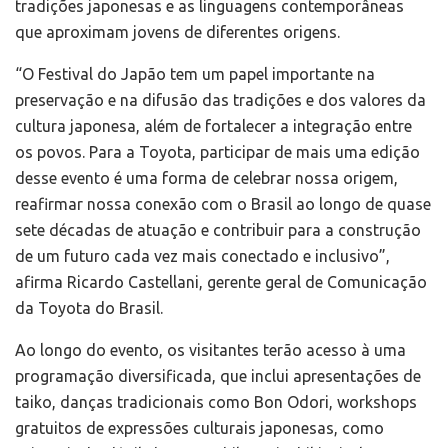
tradições japonesas e as linguagens contemporâneas
que aproximam jovens de diferentes origens.
“O Festival do Japão tem um papel importante na
preservação e na difusão das tradições e dos valores da
cultura japonesa, além de fortalecer a integração entre
os povos. Para a Toyota, participar de mais uma edição
desse evento é uma forma de celebrar nossa origem,
reafirmar nossa conexão com o Brasil ao longo de quase
sete décadas de atuação e contribuir para a construção
de um futuro cada vez mais conectado e inclusivo”,
afirma Ricardo Castellani, gerente geral de Comunicação
da Toyota do Brasil.
Ao longo do evento, os visitantes terão acesso à uma
programação diversificada, que inclui apresentações de
taiko, danças tradicionais como Bon Odori, workshops
gratuitos de expressões culturais japonesas, como