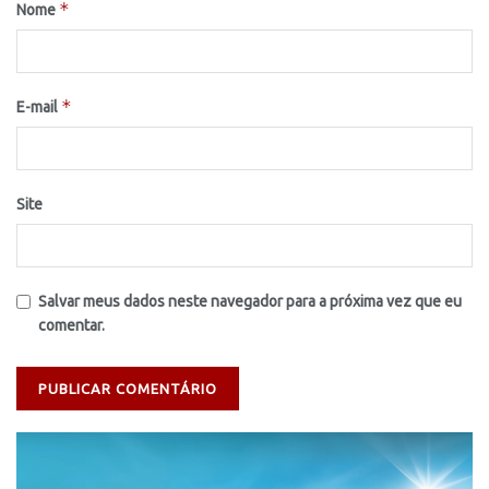
*
Nome
*
E-mail
Site
Salvar meus dados neste navegador para a próxima vez que eu
comentar.