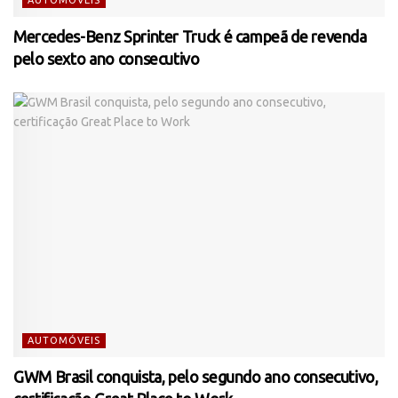
Mercedes-Benz Sprinter Truck é campeã de revenda
pelo sexto ano consecutivo
AUTOMÓVEIS
GWM Brasil conquista, pelo segundo ano consecutivo,