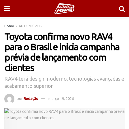
Home
AUTOMÓVEIS
Toyota confirma novo RAV4
para o Brasil e inicia campanha
prévia de lançamento com
clientes
RAV4 terá design moderno, tecnologias avançadas e
acabamento superior
por
Redação
março 19, 2026