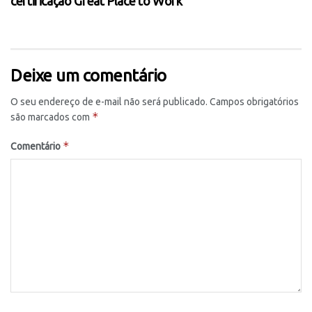
certificação Great Place to Work
Deixe um comentário
O seu endereço de e-mail não será publicado.
Campos obrigatórios
*
são marcados com
*
Comentário