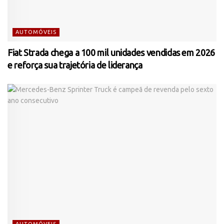
AUTOMÓVEIS
Fiat Strada chega a 100 mil unidades vendidas em 2026
e reforça sua trajetória de liderança
AUTOMÓVEIS