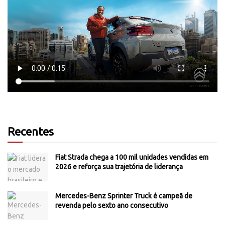
Recentes
Fiat Strada chega a 100 mil unidades vendidas em
2026 e reforça sua trajetória de liderança
Mercedes-Benz Sprinter Truck é campeã de
revenda pelo sexto ano consecutivo