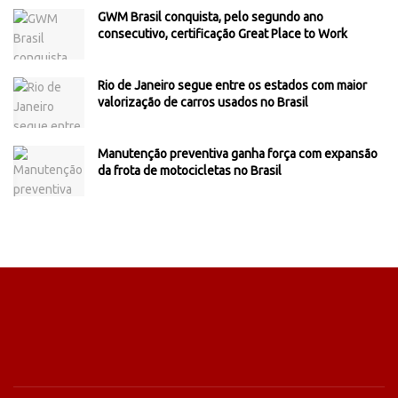
GWM Brasil conquista, pelo segundo ano
consecutivo, certificação Great Place to Work
Rio de Janeiro segue entre os estados com maior
valorização de carros usados no Brasil
Manutenção preventiva ganha força com expansão
da frota de motocicletas no Brasil