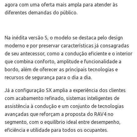
agora com uma oferta mais ampla para atender às
diferentes demandas do público.
Na inédita versão S, o modelo se destaca pelo design
moderno e por preservar características já consagradas
de seu antecessor, como a condução eficiente e o interior
que combina conforto, amplitude e funcionalidade a
bordo, além de oferecer as principais tecnologias e
recursos de segurança para o dia a dia.
Já a configuração SX amplia a experiência dos clientes
com acabamento refinado, sistemas inteligentes de
assistência à condução e um conjunto de tecnologias
avançadas que reforçam a proposta do RAV4 no
segmento, com o equilíbrio ideal entre desempenho,
eficiência e utilidade para todos os ocupantes.