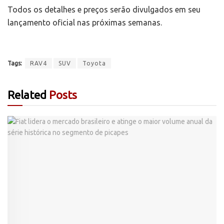
Todos os detalhes e preços serão divulgados em seu
lançamento oficial nas próximas semanas.
Tags:
RAV4
SUV
Toyota
Related
Posts