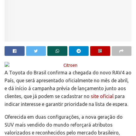
A Toyota do Brasil confirma a chegada do novo RAV4 ao
País, que será apresentado oficialmente no mês de abril,
e dá início à campanha prévia de lançamento junto aos
clientes, que já podem se cadastrar no
site oficial
para
indicar interesse e garantir prioridade na lista de espera.
Oferecida em duas configurações, a nova geração do
SUV mais vendido do mundo reforçará atributos
valorizados e reconhecidos pelo mercado brasileiro,