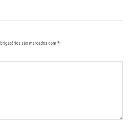
*
brigatórios são marcados com