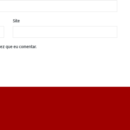
Site
vez que eu comentar.