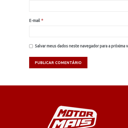
*
E-mail
Salvar meus dados neste navegador para a próxima 