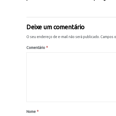
Deixe um comentário
O seu endereço de e-mail não será publicado.
Campos o
*
Comentário
*
Nome