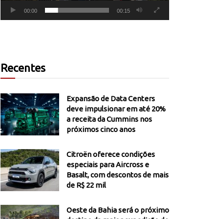
00:00
00:15
Recentes
Expansão de Data Centers
deve impulsionar em até 20%
a receita da Cummins nos
próximos cinco anos
Citroën oferece condições
especiais para Aircross e
Basalt, com descontos de mais
de R$ 22 mil
Oeste da Bahia será o próximo