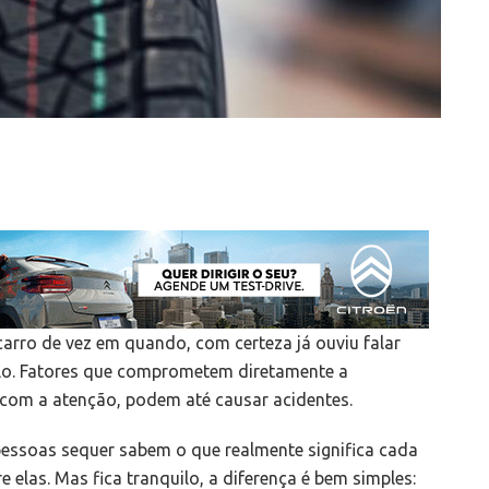
arro de vez em quando, com certeza já ouviu falar
lo. Fatores que comprometem diretamente a
com a atenção, podem até causar acidentes.
essoas sequer sabem o que realmente significa cada
 elas. Mas fica tranquilo, a diferença é bem simples: