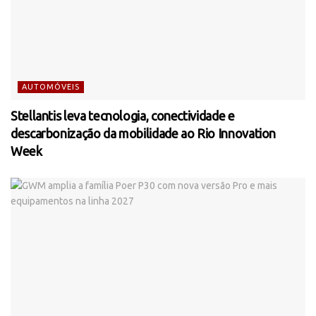
AUTOMÓVEIS
Stellantis leva tecnologia, conectividade e
descarbonização da mobilidade ao Rio Innovation
Week