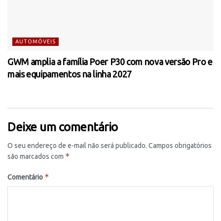
AUTOMÓVEIS
GWM amplia a família Poer P30 com nova versão Pro e
mais equipamentos na linha 2027
Deixe um comentário
O seu endereço de e-mail não será publicado.
Campos obrigatórios
*
são marcados com
*
Comentário