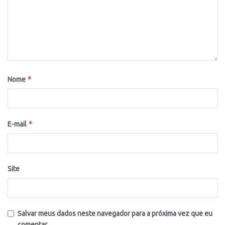
*
Nome
*
E-mail
Site
Salvar meus dados neste navegador para a próxima vez que eu
comentar.