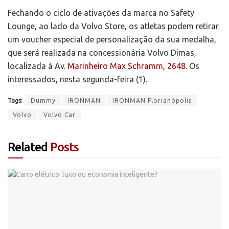
Fechando o ciclo de ativações da marca no Safety
Lounge, ao lado da Volvo Store, os atletas podem retirar
um voucher especial de personalização da sua medalha,
que será realizada na concessionária Volvo Dimas,
localizada à Av.
Marinheiro Max Schramm, 2648
. Os
interessados, nesta segunda-feira (1).
Tags:
Dummy
IRONMAN
IRONMAN Florianópolis
Volvo
Volvo Car
Related
Posts