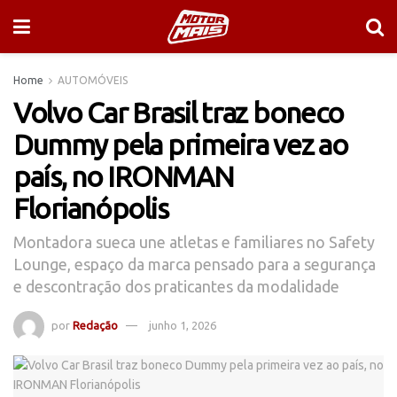
Home
AUTOMÓVEIS
Volvo Car Brasil traz boneco
Dummy pela primeira vez ao
país, no IRONMAN
Florianópolis
Montadora sueca une atletas e familiares no Safety
Lounge, espaço da marca pensado para a segurança
e descontração dos praticantes da modalidade
por
Redação
junho 1, 2026