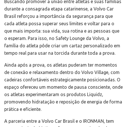
Buscando promover a união entre atletas e suas famílias
durante a consagrada etapa catarinense, a Volvo Car
Brasil reforçou a importância da segurança para que
cada atleta possa superar seus limites e voltar para o
que mais importa: sua vida, sua rotina e as pessoas que
o esperam. Para isso, no Safety Lounge da Volvo, a
família do atleta pôde criar um cartaz personalizado em
tempo real para usar na torcida durante toda a prova.
Ainda após a prova, os atletas puderam ter momentos
de conexão e relaxamento dentro do Volvo Village, com
cadeiras confortáveis estrategicamente posicionadas. O
espaço ofereceu um momento de pausa consciente, onde
os atletas experimentaram os produtos Liquidz,
promovendo hidratação e reposição de energia de forma
prática e eficiente.
A parceria entre a Volvo Car Brasil e o IRONMAN, tem