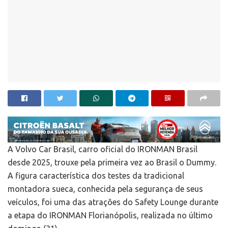
A Volvo Car Brasil, carro oficial do IRONMAN Brasil
desde 2025, trouxe pela primeira vez ao Brasil o Dummy.
A figura característica dos testes da tradicional
montadora sueca, conhecida pela segurança de seus
veículos, foi uma das atrações do Safety Lounge durante
a etapa do IRONMAN Florianópolis, realizada no último