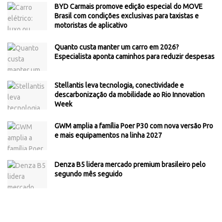
BYD Carmais promove edição especial do MOVE
Brasil com condições exclusivas para taxistas e
motoristas de aplicativo
Quanto custa manter um carro em 2026?
Especialista aponta caminhos para reduzir despesas
Stellantis leva tecnologia, conectividade e
descarbonização da mobilidade ao Rio Innovation
Week
GWM amplia a família Poer P30 com nova versão Pro
e mais equipamentos na linha 2027
Denza B5 lidera mercado premium brasileiro pelo
segundo mês seguido