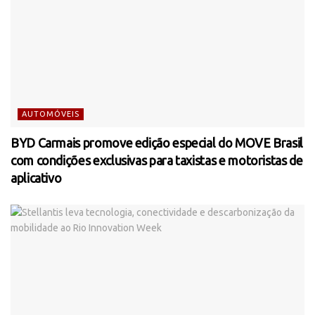
AUTOMÓVEIS
BYD Carmais promove edição especial do MOVE Brasil
com condições exclusivas para taxistas e motoristas de
aplicativo