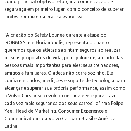
como principal objetivo reforçar a comunicação de
segurança em primeiro lugar, com o conceito de superar
limites por meio da prática esportiva.
“A criação do Safety Lounge durante a etapa do
IRONMAN, em Florianópolis, representa o quanto
queremos que os atletas se sintam seguros ao realizar
os seus propósitos de vida, principalmente, ao lado das
pessoas mais importantes para eles: seus treinadores,
amigos e familiares. O atleta não corre sozinho. Ele
confia em dados, medições e suporte de tecnologia para
alcançar e superar sua própria performance, assim como
a Volvo Cars busca evoluir continuamente para trazer
cada vez mais segurança aos seus carros’, afirma Felipe
Yagi, Head de Marketing, Consumer Experience e
Communications da Volvo Car para Brasil e América
Latina.