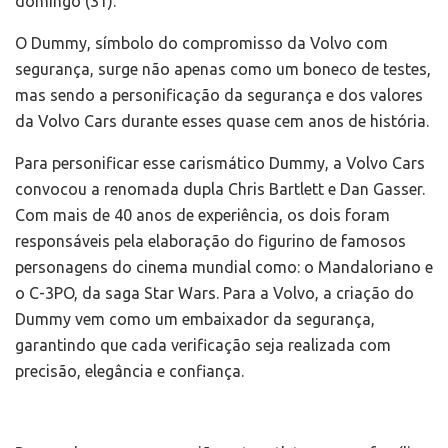
domingo (31).
O Dummy, símbolo do compromisso da Volvo com
segurança, surge não apenas como um boneco de testes,
mas sendo a personificação da segurança e dos valores
da Volvo Cars durante esses quase cem anos de história.
Para personificar esse carismático Dummy, a Volvo Cars
convocou a renomada dupla Chris Bartlett e Dan Gasser.
Com mais de 40 anos de experiência, os dois foram
responsáveis pela elaboração do figurino de famosos
personagens do cinema mundial como: o Mandaloriano e
o C-3PO, da saga Star Wars. Para a Volvo, a criação do
Dummy vem como um embaixador da segurança,
garantindo que cada verificação seja realizada com
precisão, elegância e confiança.